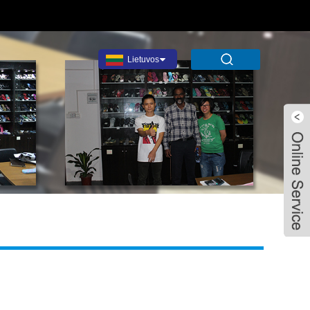
Lietuvos