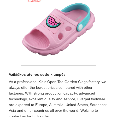
Vaikiškos atviros sodo klumpės
As a professional Kid's Open Toe Garden Clogs factory, we
always offer the lowest prices compared with other
factories. With strong production capacity, advanced
technology, excellent quality and service, Everpal footwear
are exported to Europe, Australia, United States, Southeast
Asia and other countries all over the world. Welcme to
contact us for bulk order.