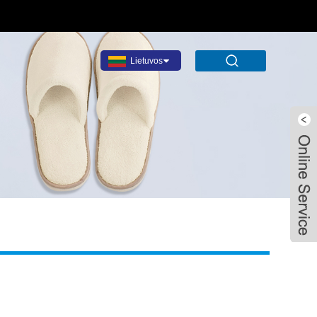
Lietuvos