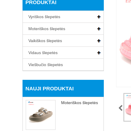
PRODUKTAI
Vyriškos šlepetės
Moteriškos šlepetės
Vaikiškos šlepetės
Vidaus šlepetės
Viešbučio šlepetės
NAUJI PRODUKTAI
Moteriškos šlepetės