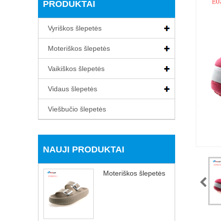
PRODUKTAI
Vyriškos šlepetės
Moteriškos šlepetės
Vaikiškos šlepetės
Vidaus šlepetės
Viešbučio šlepetės
NAUJI PRODUKTAI
Moteriškos šlepetės