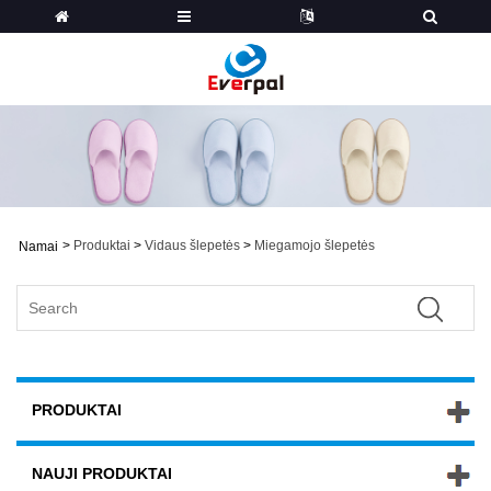
>
Produktai
>
Vidaus šlepetės
>
Miegamojo šlepetės
Namai
PRODUKTAI
NAUJI PRODUKTAI