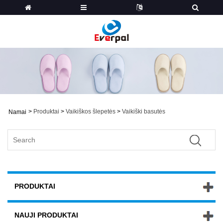
>
Produktai
>
Vaikiškos šlepetės
>
Vaikiški basutės
Namai
PRODUKTAI
NAUJI PRODUKTAI