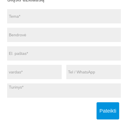
Pateikti