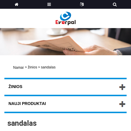
>
žinios
>
sandalas
Namai
ŽINIOS
NAUJI PRODUKTAI
sandalas