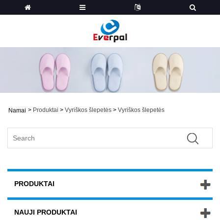
>
Produktai
>
Vyriškos šlepetės
>
Vyriškos šlepetės
Namai
PRODUKTAI
NAUJI PRODUKTAI