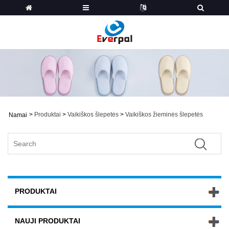
>
Produktai
>
Vaikiškos šlepetės
>
Vaikiškos žieminės šlepetės
Namai
PRODUKTAI
NAUJI PRODUKTAI