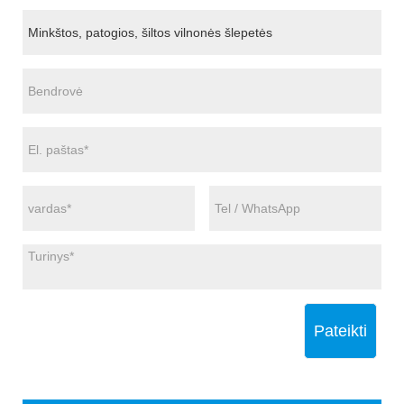
Pateikti