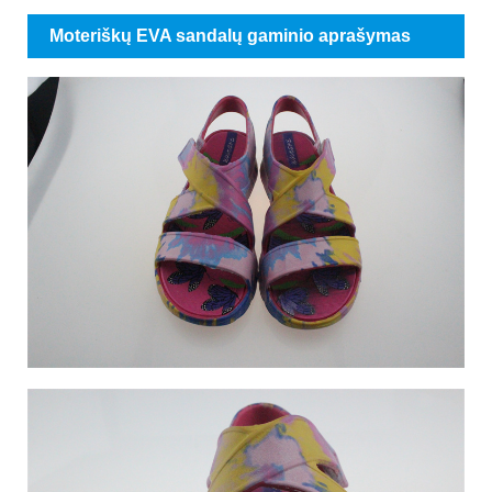
Moteriškų EVA sandalų gaminio aprašymas