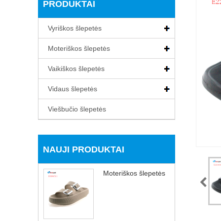
PRODUKTAI
Vyriškos šlepetės
Moteriškos šlepetės
Vaikiškos šlepetės
Vidaus šlepetės
Viešbučio šlepetės
NAUJI PRODUKTAI
Moteriškos šlepetės