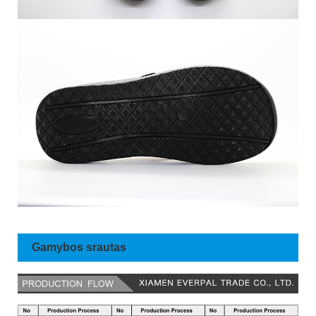
Gamybos srautas