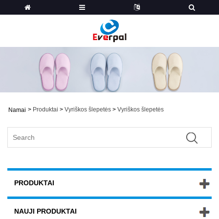
>
Produktai
>
Vyriškos šlepetės
>
Vyriškos šlepetės
Namai
PRODUKTAI
NAUJI PRODUKTAI