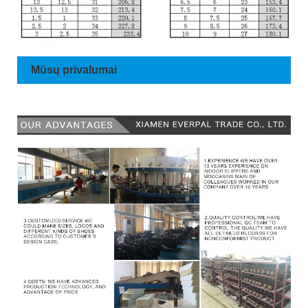
Mūsų privalumai